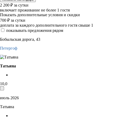
2 200
₽
за сутки
включает проживание не более 1 гостя
Показать дополнительные условия и скидки
700
₽
за сутки
доплата за каждого дополнительного гостя свыше 1
показывать предложения рядом
Бобыльская дорога, 43
Петергоф
Татьяна
10,0
июль 2026
Татьяна