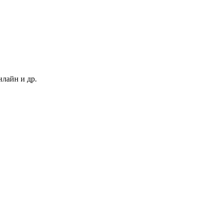
нлайн и др.