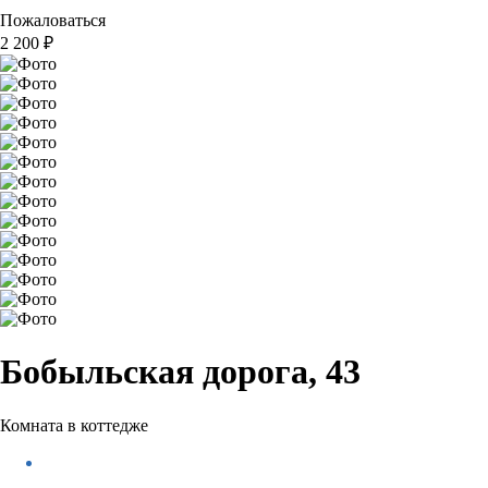
Пожаловаться
2 200
₽
Бобыльская дорога, 43
Комната в коттедже