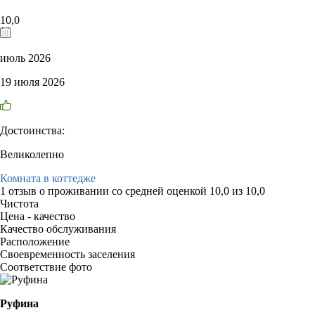
10,0
июль 2026
19 июля 2026
Достоинства:
Великолепно
Комната в коттедже
1 отзыв
о проживании со средней оценкой
10,0
из
10,0
Чистота
Цена - качество
Качество обслуживания
Расположение
Своевременность заселения
Соответствие фото
Руфина