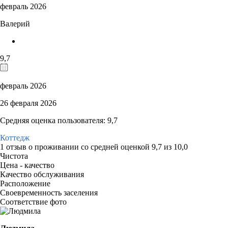
февраль 2026
Валерий
9,7
февраль 2026
26 февраля 2026
Средняя оценка пользователя: 9,7
Коттедж
1 отзыв
о проживании со средней оценкой
9,7
из
10,0
Чистота
Цена - качество
Качество обслуживания
Расположение
Своевременность заселения
Соответствие фото