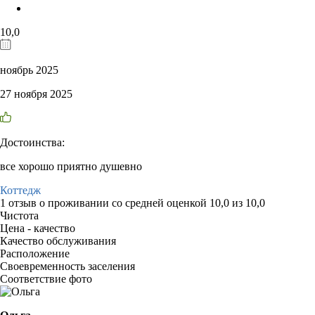
10,0
ноябрь 2025
27 ноября 2025
Достоинства:
все хорошо приятно душевно
Коттедж
1 отзыв
о проживании со средней оценкой
10,0
из
10,0
Чистота
Цена - качество
Качество обслуживания
Расположение
Своевременность заселения
Соответствие фото