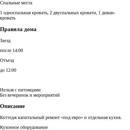
Спальные места
1 односпальная кровать, 2 двуспальных кровати, 1 диван-
кровать
Правила дома
Заезд
после 14:00
Отъезд
до 12:00
Нельзя с питомцами
Без вечеринок и мероприятий
Описание
Коттедж капитальный ремонт «под евро» и отдельная кухня.
Кухонное оборудование