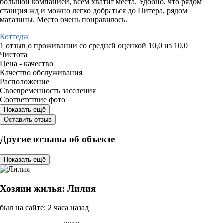
большой компанией, всем хватит места. Удобно, что рядом
станция жд и можно легко добраться до Питера, рядом
магазины. Место очень понравилось.
Коттедж
1 отзыв
о проживании со средней оценкой
10,0
из
10,0
Чистота
Цена - качество
Качество обслуживания
Расположение
Своевременность заселения
Соответствие фото
Показать ещё
Оставить отзыв
Другие отзывы об объекте
Показать ещё
Хозяин жилья: Лилия
был на сайте: 2 часа назад