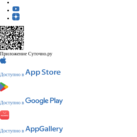
Приложение Суточно.ру
Доступно в
Доступно в
Доступно в