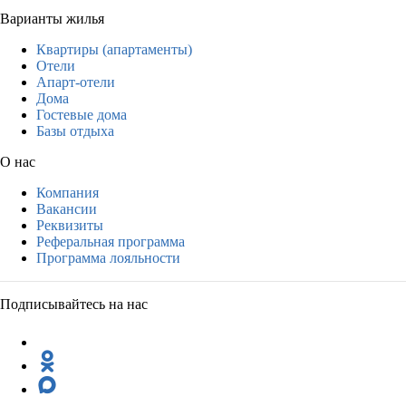
Варианты жилья
Квартиры (апартаменты)
Отели
Апарт-отели
Дома
Гостевые дома
Базы отдыха
О нас
Компания
Вакансии
Реквизиты
Реферальная программа
Программа лояльности
Подписывайтесь на нас