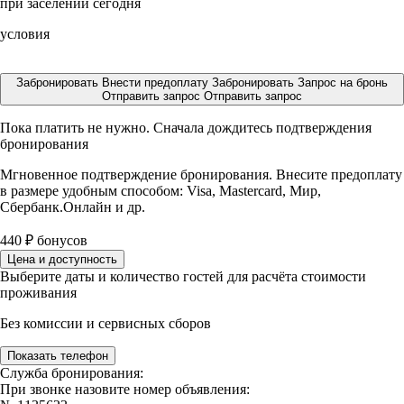
при заселении сегодня
условия
Забронировать
Внести предоплату
Забронировать
Запрос на бронь
Отправить запрос
Отправить запрос
Пока платить не нужно. Сначала дождитесь подтверждения
бронирования
Мгновенное подтверждение бронирования. Внесите предоплату
в размере
удобным способом: Visa, Mastercard, Мир,
Сбербанк.Онлайн и др.
440
₽
бонусов
Цена и доступность
Выберите даты и количество гостей для расчёта стоимости
проживания
Без комиссии и сервисных сборов
Показать телефон
Служба бронирования:
При звонке назовите номер объявления: