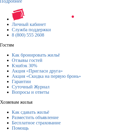
Подробнее
Личный кабинет
Служба поддержки
8 (800) 555 2608
Гостям
Как бронировать жильё
Отзывы гостей
Кэшбэк 30%
Акция «Пригласи друга»
Акция «Скидка на первую бронь»
Гарантии
Суточный Журнал
Вопросы и ответы
Хозяевам жилья
Как сдавать жильё
Разместить объявление
Бесплатное страхование
Помощь