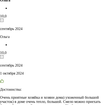
Ольга
10,0
сентябрь 2024
Ольга
10,0
сентябрь 2024
1 октября 2024
Достоинства:
Очень приятные хозяйка и хозяин дома) ухоженный большой
участок) в доме очень тепло, большой. Смело можно приехать