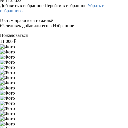
№
1135623
Добавить в избранное
Перейти в избранное
Убрать из
избранного
Гостям нравится это жильё
65 человек добавили его в Избранное
Пожаловаться
11 000
₽