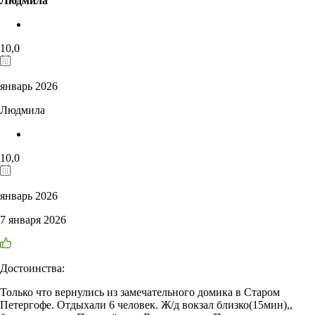
Людмила
10,0
январь 2026
Людмила
10,0
январь 2026
7 января 2026
Достоинства:
Только что вернулись из замечательного домика в Старом
Петергофе. Отдыхали 6 человек. Ж/д вокзал близко(15мин),,