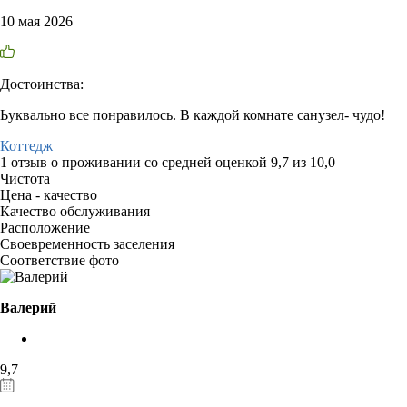
10 мая 2026
Достоинства:
Ьуквально все понравилось. В каждой комнате санузел- чудо!
Коттедж
1 отзыв
о проживании со средней оценкой
9,7
из
10,0
Чистота
Цена - качество
Качество обслуживания
Расположение
Своевременность заселения
Соответствие фото
Валерий
9,7