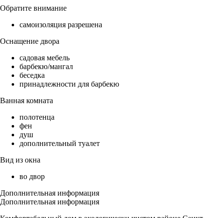
Обратите внимание
самоизоляция разрешена
Оснащение двора
садовая мебель
барбекю/мангал
беседка
принадлежности для барбекю
Ванная комната
полотенца
фен
душ
дополнительный туалет
Вид из окна
во двор
Дополнительная информация
Дополнительная информация