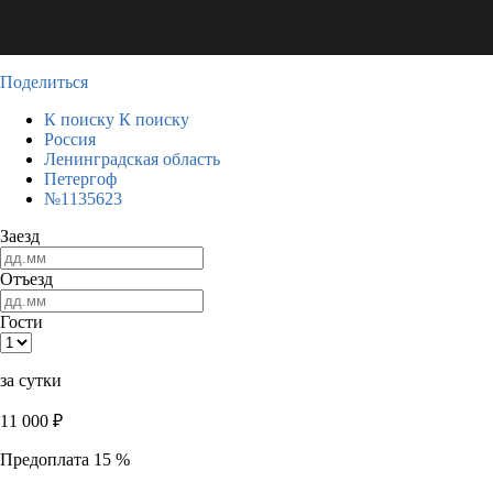
Поделиться
К поиску
К поиску
Россия
Ленинградская область
Петергоф
№1135623
Заезд
Отъезд
Гости
за сутки
11 000
₽
Предоплата 15 %