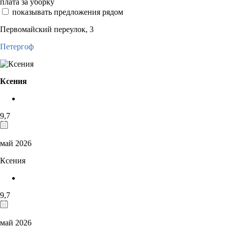
плата за уборку
показывать предложения рядом
Первомайский переулок, 3
Петергоф
Ксения
9,7
май 2026
Ксения
9,7
май 2026