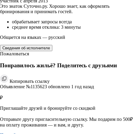
участник с апреля 2013
Это знаток Суточно.ру. Хорошо знает, как оформлять
бронирования и принимать гостей.
обрабатывает запросы всегда
среднее время отклика: 3 минуты
Общается на языках — русский
Сведения об исполнителе
Пожаловаться
Понравилось жильё? Поделитесь с друзьями
Копировать ссылку
Объявление №1135623 обновлено 1 год назад
₽
Приглашайте друзей и бронируйте со скидкой
Отправьте другу пригласительную ссылку. Мы подарим по 500₽
на оплату проживания — и вам, и другу.