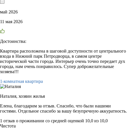
май 2026
11 мая 2026
Достоинства:
Квартира расположена в шаговой доступности от центрального
входа в Нижний парк Петродворца, в самом центре
исторической части города. Интерьер очень точно передает дух
города, нам очень понравилось. Супер доброжелательные
хозяева!!!
1-комнатная квартира
Наталия,
хозяин жилья
Елена, благодарим за отзыв. Спасибо, что были нашими
гостями. Отдельное спасибо за вашу безупречную аккуратность.
1 отзыв
о проживании со средней оценкой
10,0
из
10,0
Чистота