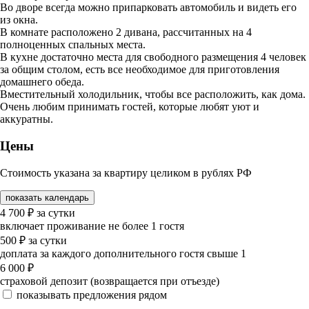
Во дворе всегда можно припарковать автомобиль и видеть его
из окна.
В комнате расположено 2 дивана, рассчитанных на 4
полноценных спальных места.
В кухне достаточно места для свободного размещения 4 человек
за общим столом, есть все необходимое для приготовления
домашнего обеда.
Вместительный холодильник, чтобы все расположить, как дома.
Очень любим принимать гостей, которые любят уют и
аккуратны.
Цены
Стоимость указана за квартиру целиком в рублях РФ
показать календарь
4 700
₽
за сутки
включает проживание не более 1 гостя
500
₽
за сутки
доплата за каждого дополнительного гостя свыше 1
6 000
₽
страховой депозит (возвращается при отъезде)
показывать предложения рядом