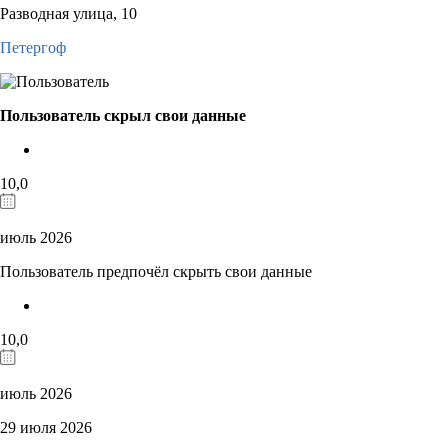
Разводная улица, 10
Петергоф
Пользователь скрыл свои данные
10,0
июль 2026
Пользователь предпочёл скрыть свои данные
10,0
июль 2026
29 июля 2026