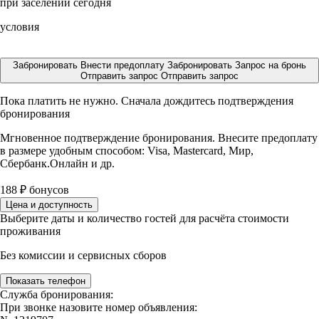
при заселении сегодня
условия
Забронировать
Внести предоплату
Забронировать
Запрос на бронь
Отправить запрос
Отправить запрос
Пока платить не нужно. Сначала дождитесь подтверждения
бронирования
Мгновенное подтверждение бронирования. Внесите предоплату
в размере
удобным способом: Visa, Mastercard, Мир,
Сбербанк.Онлайн и др.
188
₽
бонусов
Цена и доступность
Выберите даты и количество гостей для расчёта стоимости
проживания
Без комиссии и сервисных сборов
Показать телефон
Служба бронирования:
При звонке назовите номер объявления: