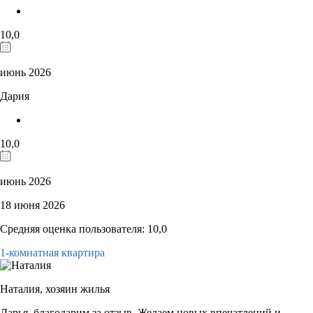
10,0
июнь 2026
Дария
10,0
июнь 2026
18 июня 2026
Средняя оценка пользователя: 10,0
1-комнатная квартира
Наталия,
хозяин жилья
Дарья, благодарим за отзыв. Желаем новых впечатлений и