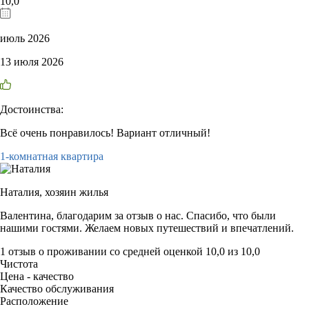
10,0
июль 2026
13 июля 2026
Достоинства:
Всё очень понравилось! Вариант отличный!
1-комнатная квартира
Наталия,
хозяин жилья
Валентина, благодарим за отзыв о нас. Спасибо, что были
нашими гостями. Желаем новых путешествий и впечатлений.
1 отзыв
о проживании со средней оценкой
10,0
из
10,0
Чистота
Цена - качество
Качество обслуживания
Расположение