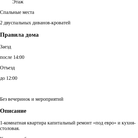
Этаж
Спальные места
2 двуспальных диванов-кроватей
Правила дома
Заезд
после 14:00
Отъезд
до 12:00
Без вечеринок и мероприятий
Описание
1-комнатная квартира капитальный ремонт «под евро» и кухня-
столовая.