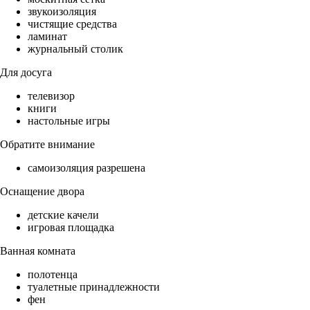
звукоизоляция
чистящие средства
ламинат
журнальный столик
Для досуга
телевизор
книги
настольные игры
Обратите внимание
самоизоляция разрешена
Оснащение двора
детские качели
игровая площадка
Ванная комната
полотенца
туалетные принадлежности
фен