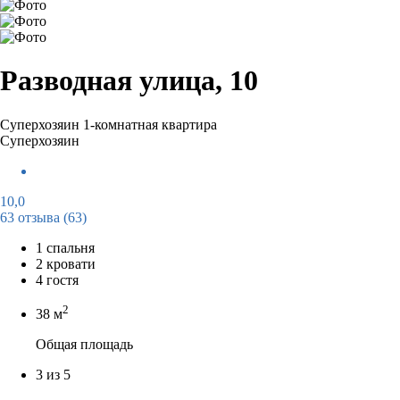
Разводная улица, 10
Суперхозяин
1-комнатная квартира
Суперхозяин
10,0
63 отзыва
(63)
1 спальня
2 кровати
4 гостя
2
38 м
Общая площадь
3 из 5