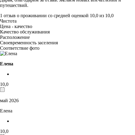
путешествий.
1 отзыв
о проживании со средней оценкой
10,0
из
10,0
Чистота
Цена - качество
Качество обслуживания
Расположение
Своевременность заселения
Соответствие фото
Елена
10,0
май 2026
Елена
10,0