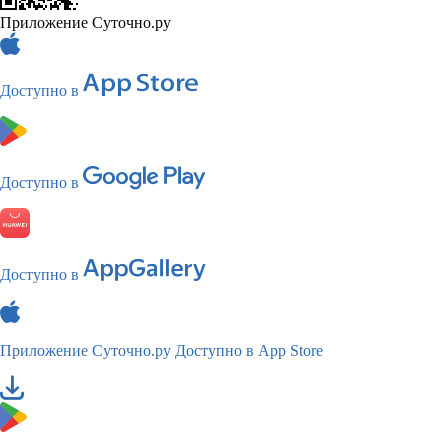
Приложение Суточно.ру
Доступно в
Доступно в
Доступно в
Приложение Суточно.ру
Доступно в App Store