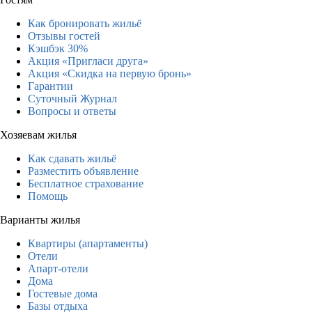
Как бронировать жильё
Отзывы гостей
Кэшбэк 30%
Акция «Пригласи друга»
Акция «Скидка на первую бронь»
Гарантии
Суточный Журнал
Вопросы и ответы
Хозяевам жилья
Как сдавать жильё
Разместить объявление
Бесплатное страхование
Помощь
Варианты жилья
Квартиры (апартаменты)
Отели
Апарт-отели
Дома
Гостевые дома
Базы отдыха