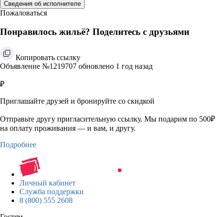
Сведения об исполнителе
Пожаловаться
Понравилось жильё? Поделитесь с друзьями
Копировать ссылку
Объявление №1219707 обновлено 1 год назад
₽
Приглашайте друзей и бронируйте со скидкой
Отправьте другу пригласительную ссылку. Мы подарим по 500₽
на оплату проживания — и вам, и другу.
Подробнее
Личный кабинет
Служба поддержки
8 (800) 555 2608
Гостям