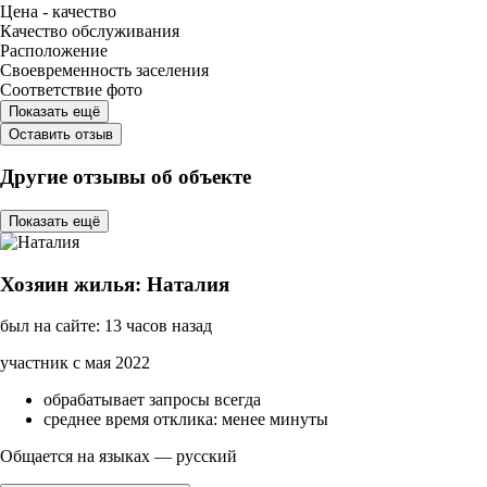
Цена - качество
Качество обслуживания
Расположение
Своевременность заселения
Соответствие фото
Показать ещё
Оставить отзыв
Другие отзывы об объекте
Показать ещё
Хозяин жилья: Наталия
был на сайте: 13 часов назад
участник с мая 2022
обрабатывает запросы всегда
среднее время отклика: менее минуты
Общается на языках — русский