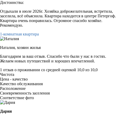
Достоинства:
Отдыхали в июле 2026г. Хозяйка доброжелательная, встретила,
заселила, всё объяснила. Квартира находится в центре Петергоф.
Квартира очень понравилась. Огромное спасибо хозяйке.
Рекомендую.
1-комнатная квартира
Наталия,
хозяин жилья
Благодарим за ваш отзыв. Спасибо что были у нас в гостях.
Желаем новых путешествий и хороших впечатлений.
1 отзыв
о проживании со средней оценкой
10,0
из
10,0
Чистота
Цена - качество
Качество обслуживания
Расположение
Своевременность заселения
Соответствие фото
Дария