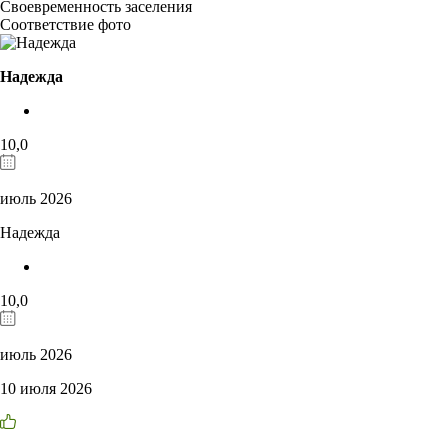
Своевременность заселения
Соответствие фото
Надежда
10,0
июль 2026
Надежда
10,0
июль 2026
10 июля 2026