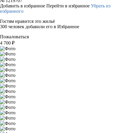
№
1219707
Добавить в избранное
Перейти в избранное
Убрать из
избранного
Гостям нравится это жильё
300 человек добавили его в Избранное
Пожаловаться
4 700
₽