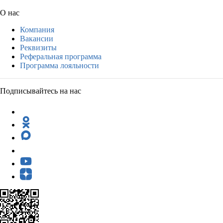
О нас
Компания
Вакансии
Реквизиты
Реферальная программа
Программа лояльности
Подписывайтесь на нас