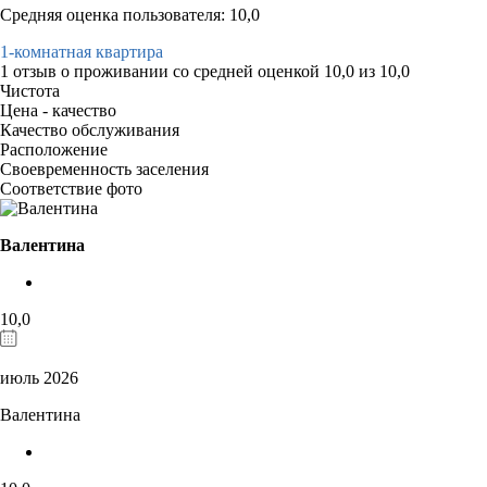
Средняя оценка пользователя: 10,0
1-комнатная квартира
1 отзыв
о проживании со средней оценкой
10,0
из
10,0
Чистота
Цена - качество
Качество обслуживания
Расположение
Своевременность заселения
Соответствие фото
Валентина
10,0
июль 2026
Валентина