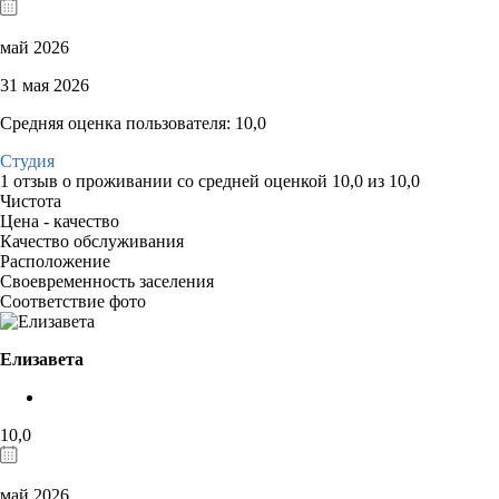
май 2026
31 мая 2026
Средняя оценка пользователя: 10,0
Студия
1 отзыв
о проживании со средней оценкой
10,0
из
10,0
Чистота
Цена - качество
Качество обслуживания
Расположение
Своевременность заселения
Соответствие фото
Елизавета
10,0
май 2026