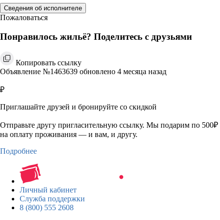
Сведения об исполнителе
Пожаловаться
Понравилось жильё? Поделитесь с друзьями
Копировать ссылку
Объявление №1463639 обновлено 4 месяца назад
₽
Приглашайте друзей и бронируйте со скидкой
Отправьте другу пригласительную ссылку. Мы подарим по 500₽
на оплату проживания — и вам, и другу.
Подробнее
Личный кабинет
Служба поддержки
8 (800) 555 2608