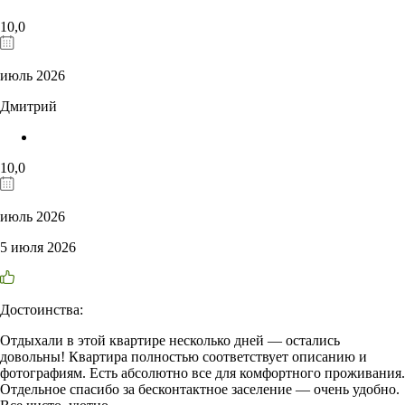
10,0
июль 2026
Дмитрий
10,0
июль 2026
5 июля 2026
Достоинства:
Отдыхали в этой квартире несколько дней — остались
довольны! Квартира полностью соответствует описанию и
фотографиям. Есть абсолютно все для комфортного проживания.
Отдельное спасибо за бесконтактное заселение — очень удобно.