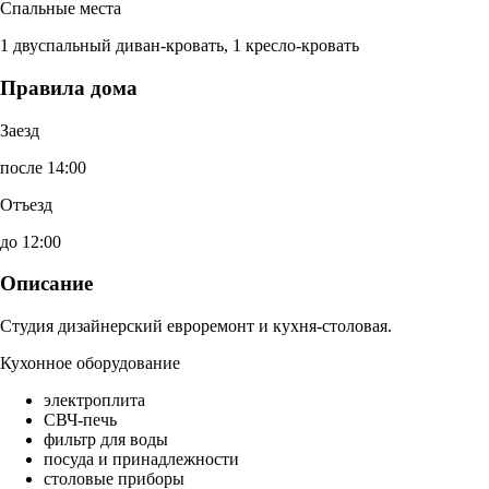
Спальные места
1 двуспальный диван-кровать, 1 кресло-кровать
Правила дома
Заезд
после 14:00
Отъезд
до 12:00
Описание
Студия дизайнерский евроремонт и кухня-столовая.
Кухонное оборудование
электроплита
СВЧ-печь
фильтр для воды
посуда и принадлежности
столовые приборы