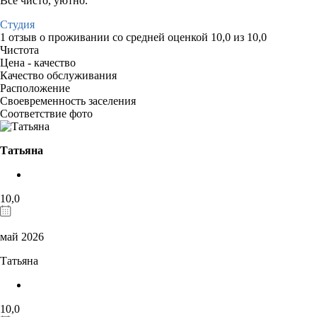
Все чисто, уютно.
Студия
1 отзыв
о проживании со средней оценкой
10,0
из
10,0
Чистота
Цена - качество
Качество обслуживания
Расположение
Своевременность заселения
Соответствие фото
Татьяна
10,0
май 2026
Татьяна
10,0