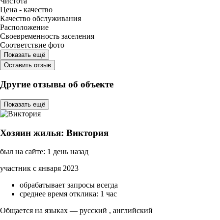
Чистота
Цена - качество
Качество обслуживания
Расположение
Своевременность заселения
Соответствие фото
Показать ещё
Оставить отзыв
Другие отзывы об объекте
Показать ещё
Хозяин жилья: Виктория
был на сайте: 1 день назад
участник с января 2023
обрабатывает запросы всегда
среднее время отклика: 1 час
Общается на языках — русский , английский