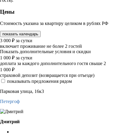
гостя).
Цены
Стоимость указана за квартиру целиком в рублях РФ
показать календарь
3 000
₽
за сутки
включает проживание не более 2 гостей
Показать дополнительные условия и скидки
1 000
₽
за сутки
доплата за каждого дополнительного гостя свыше 2
1 000
₽
страховой депозит (возвращается при отъезде)
показывать предложения рядом
Парковая улица, 16к3
Петергоф
Дмитрий