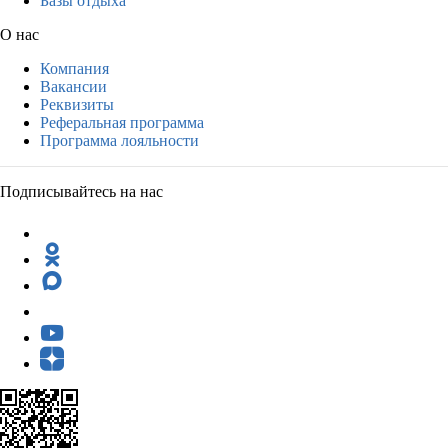
Базы отдыха
О нас
Компания
Вакансии
Реквизиты
Реферальная программа
Программа лояльности
Подписывайтесь на нас