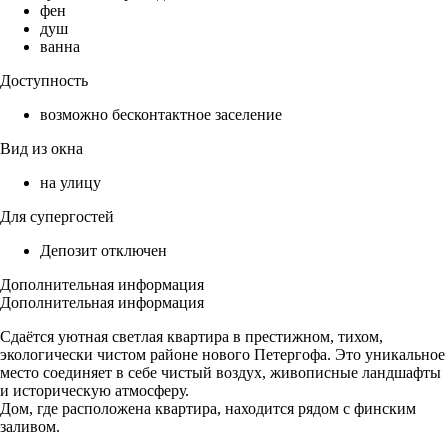
фен
душ
ванна
Доступность
возможно бесконтактное заселение
Вид из окна
на улицу
Для супергостей
Депозит отключен
Дополнительная информация
Дополнительная информация
Сдаётся уютная светлая квартира в престижном, тихом,
экологически чистом районе нового Петергофа. Это уникальное
место соединяет в себе чистый воздух, живописные ландшафты
и историческую атмосферу.
Дом, где расположена квартира, находится рядом с финским
заливом.