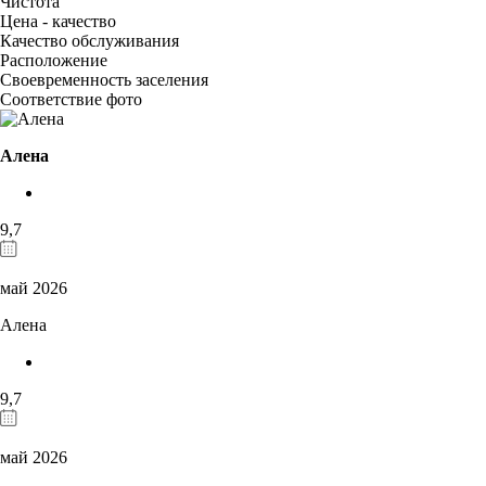
Чистота
Цена - качество
Качество обслуживания
Расположение
Своевременность заселения
Соответствие фото
Алена
9,7
май 2026
Алена
9,7
май 2026