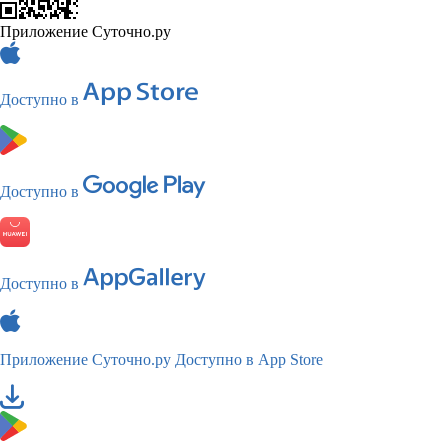
Приложение Суточно.ру
Доступно в
Доступно в
Доступно в
Приложение Суточно.ру
Доступно в App Store