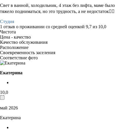
Свет в ванной, холодильник, 4 этаж без лифта, маме было
тяжело подниматься, но это трудность, а не недостаток🤷‍♀️
Студия
1 отзыв
о проживании со средней оценкой
9,7
из
10,0
Чистота
Цена - качество
Качество обслуживания
Расположение
Своевременность заселения
Соответствие фото
Екатерина
10,0
май 2026
Екатерина