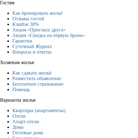
Гостям
Как бронировать жильё
Отзывы гостей
Кэшбэк 30%
Акция «Пригласи друга»
Акция «Скидка на первую бронь»
Гарантии
Суточный Журнал
Вопросы и ответы
Хозяевам жилья
Как сдавать жильё
Разместить объявление
Бесплатное страхование
Помощь
Варианты жилья
Квартиры (апартаменты)
Отели
Апарт-отели
Дома
Гостевые дома