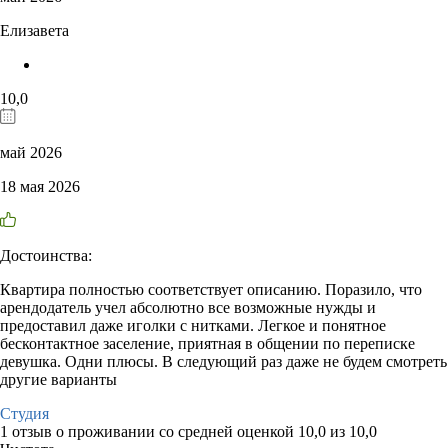
Елизавета
10,0
май 2026
18 мая 2026
Достоинства:
Квартира полностью соответствует описанию. Поразило, что
арендодатель учел абсолютно все возможные нужды и
предоставил даже иголки с нитками. Легкое и понятное
бесконтактное заселение, приятная в общении по переписке
девушка. Одни плюсы. В следующий раз даже не будем смотреть
другие варианты
Студия
1 отзыв
о проживании со средней оценкой
10,0
из
10,0