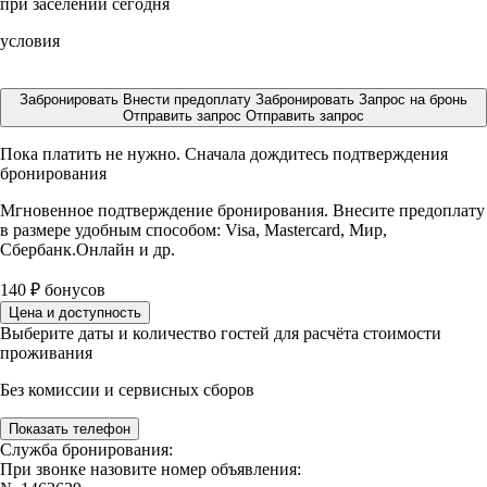
при заселении сегодня
условия
Забронировать
Внести предоплату
Забронировать
Запрос на бронь
Отправить запрос
Отправить запрос
Пока платить не нужно. Сначала дождитесь подтверждения
бронирования
Мгновенное подтверждение бронирования. Внесите предоплату
в размере
удобным способом: Visa, Mastercard, Мир,
Сбербанк.Онлайн и др.
140
₽
бонусов
Цена и доступность
Выберите даты и количество гостей для расчёта стоимости
проживания
Без комиссии и сервисных сборов
Показать телефон
Служба бронирования:
При звонке назовите номер объявления: