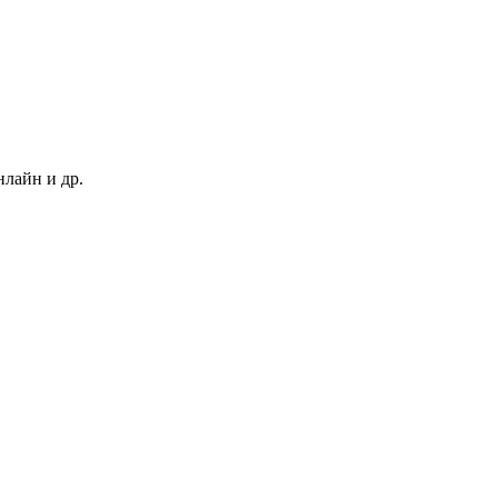
нлайн и др.