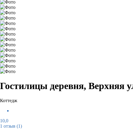
Гостилицы деревня, Верхняя у
Коттедж
10,0
1 отзыв
(1)