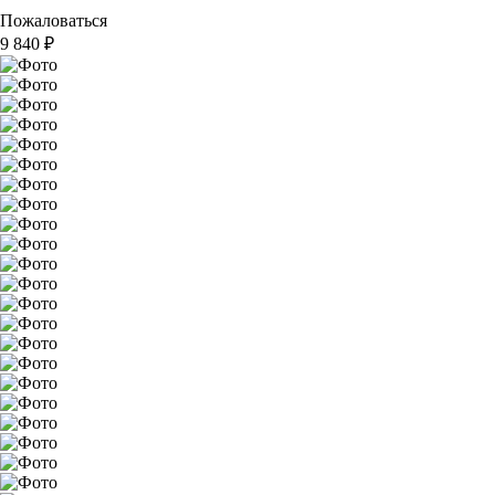
Пожаловаться
9 840
₽