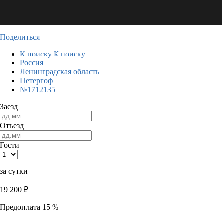
Поделиться
К поиску
К поиску
Россия
Ленинградская область
Петергоф
№1712135
Заезд
Отъезд
Гости
за сутки
19 200
₽
Предоплата 15 %