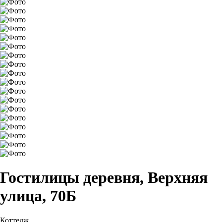
Гостилицы деревня, Верхняя
улица, 70Б
Коттедж