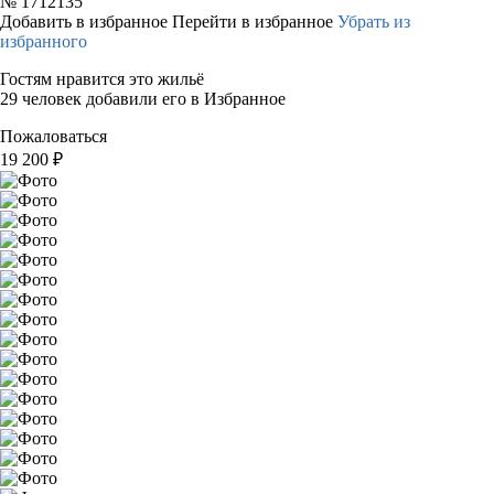
№
1712135
Добавить в избранное
Перейти в избранное
Убрать из
избранного
Гостям нравится это жильё
29 человек добавили его в Избранное
Пожаловаться
19 200
₽