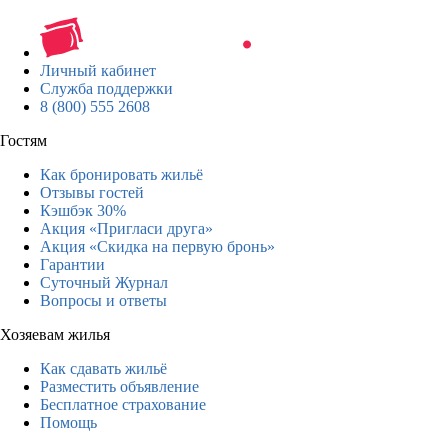
Личный кабинет
Служба поддержки
8 (800) 555 2608
Гостям
Как бронировать жильё
Отзывы гостей
Кэшбэк 30%
Акция «Пригласи друга»
Акция «Скидка на первую бронь»
Гарантии
Суточный Журнал
Вопросы и ответы
Хозяевам жилья
Как сдавать жильё
Разместить объявление
Бесплатное страхование
Помощь