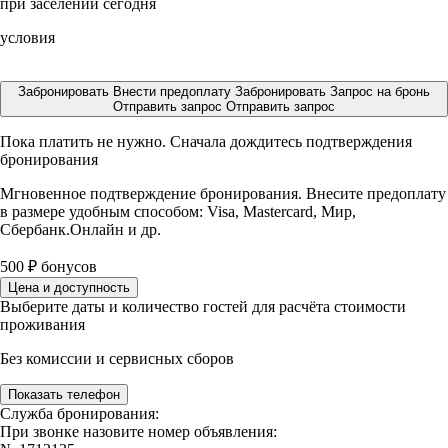
при заселении сегодня
условия
Забронировать
Внести предоплату
Забронировать
Запрос на бронь
Отправить запрос
Отправить запрос
Пока платить не нужно. Сначала дождитесь подтверждения
бронирования
Мгновенное подтверждение бронирования. Внесите предоплату
в размере
удобным способом: Visa, Mastercard, Мир,
Сбербанк.Онлайн и др.
500
₽
бонусов
Цена и доступность
Выберите даты и количество гостей для расчёта стоимости
проживания
Без комиссии и сервисных сборов
Показать телефон
Служба бронирования:
При звонке назовите номер объявления: