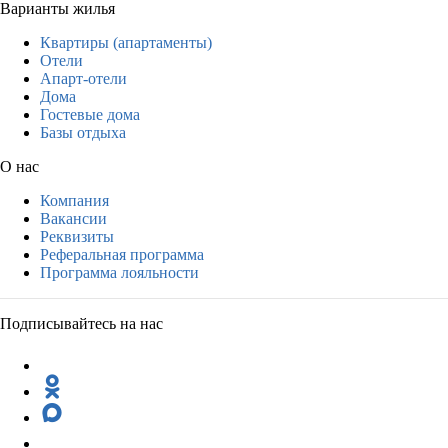
Варианты жилья
Квартиры (апартаменты)
Отели
Апарт-отели
Дома
Гостевые дома
Базы отдыха
О нас
Компания
Вакансии
Реквизиты
Реферальная программа
Программа лояльности
Подписывайтесь на нас