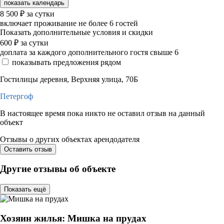
показать календарь
8 500
₽
за сутки
включает проживание не более 6 гостей
Показать дополнительные условия и скидки
600
₽
за сутки
доплата за каждого дополнительного гостя свыше 6
показывать предложения рядом
Гостилицы деревня, Верхняя улица, 70Б
Петергоф
В настоящее время пока никто не оставил отзыв на данный
объект
Отзывы о других объектах арендодателя
Оставить отзыв
Другие отзывы об объекте
Показать ещё
Хозяин жилья: Мишка на прудах