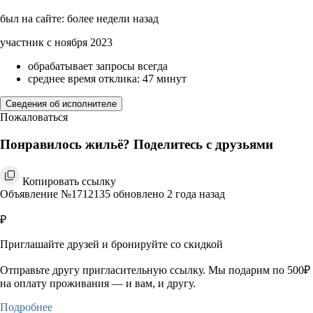
был на сайте: более недели назад
участник с ноября 2023
обрабатывает запросы всегда
среднее время отклика: 47 минут
Сведения об исполнителе
Пожаловаться
Понравилось жильё? Поделитесь с друзьями
Копировать ссылку
Объявление №1712135 обновлено 2 года назад
₽
Приглашайте друзей и бронируйте со скидкой
Отправьте другу пригласительную ссылку. Мы подарим по 500₽
на оплату проживания — и вам, и другу.
Подробнее