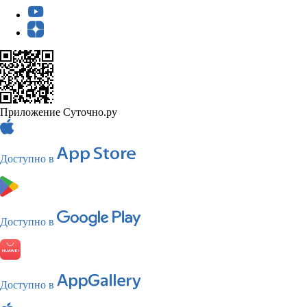
Приложение Суточно.ру
Доступно в
Доступно в
Доступно в