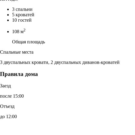
3 спальни
5 кроватей
10 гостей
2
108 м
Общая площадь
Спальные места
3 двуспальных кровати, 2 двуспальных диванов-кроватей
Правила дома
Заезд
после 15:00
Отъезд
до 12:00