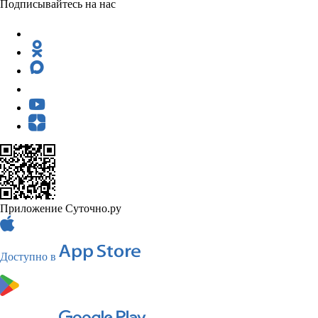
Подписывайтесь на нас
Приложение Суточно.ру
Доступно в