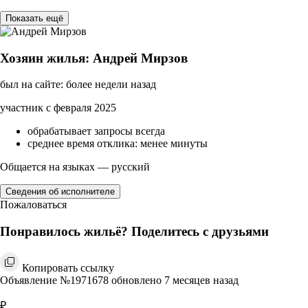
Показать ещё
Хозяин жилья: Андрей Мирзов
был на сайте: более недели назад
участник с февраля 2025
обрабатывает запросы всегда
среднее время отклика: менее минуты
Общается на языках — русский
Сведения об исполнителе
Пожаловаться
Понравилось жильё? Поделитесь с друзьями
Копировать ссылку
Объявление №1971678 обновлено 7 месяцев назад
₽