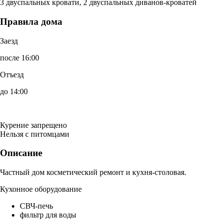
3 двуспальных кровати, 2 двуспальных диванов-кроватей
Правила дома
Заезд
после 16:00
Отъезд
до 14:00
Курение запрещено
Нельзя с питомцами
Описание
Частный дом косметический ремонт и кухня-столовая.
Кухонное оборудование
СВЧ-печь
фильтр для воды