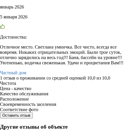
январь 2026
5 января 2026
Достоинства:
Отличное место. Светлана умничка. Все чисто, всегда все
вовремя. Никаких отрицательных эмоций. Были трое суток,
отлично зарядились на весь год!!! Баня, бассейн на уровне!!!
Уютненько, водичка свеженькая. Удачи и процветания Вам!!!
Частный дом
1 отзыв
о проживании со средней оценкой
10,0
из
10,0
Чистота
Цена - качество
Качество обслуживания
Расположение
Своевременность заселения
Соответствие фото
Оставить отзыв
Другие отзывы об объекте