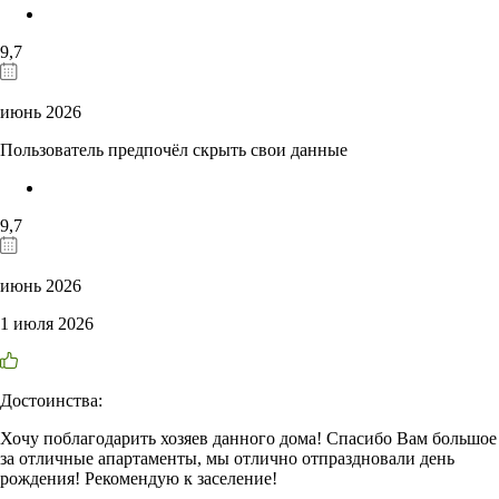
9,7
июнь 2026
Пользователь предпочёл скрыть свои данные
9,7
июнь 2026
1 июля 2026
Достоинства:
Хочу поблагодарить хозяев данного дома! Спасибо Вам большое
за отличные апартаменты, мы отлично отпраздновали день
рождения! Рекомендую к заселение!