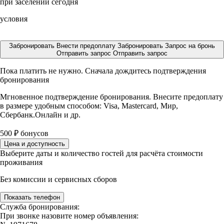
при заселении сегодня
условия
Забронировать
Внести предоплату
Забронировать
Запрос на бронь
Отправить запрос
Отправить запрос
Пока платить не нужно. Сначала дождитесь подтверждения
бронирования
Мгновенное подтверждение бронирования. Внесите предоплату
в размере
удобным способом: Visa, Mastercard, Мир,
Сбербанк.Онлайн и др.
500
₽
бонусов
Цена и доступность
Выберите даты и количество гостей для расчёта стоимости
проживания
Без комиссии и сервисных сборов
Показать телефон
Служба бронирования:
При звонке назовите номер объявления: