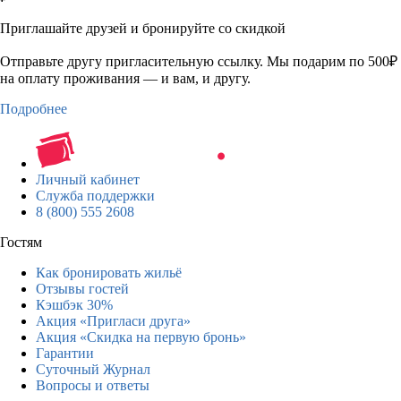
Приглашайте друзей и бронируйте со скидкой
Отправьте другу пригласительную ссылку. Мы подарим по 500₽
на оплату проживания — и вам, и другу.
Подробнее
Личный кабинет
Служба поддержки
8 (800) 555 2608
Гостям
Как бронировать жильё
Отзывы гостей
Кэшбэк 30%
Акция «Пригласи друга»
Акция «Скидка на первую бронь»
Гарантии
Суточный Журнал
Вопросы и ответы