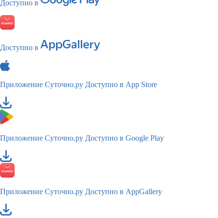
Доступно в
Доступно в
Приложение Суточно.ру
Доступно в App Store
Приложение Суточно.ру
Доступно в Google Play
Приложение Суточно.ру
Доступно в AppGallery