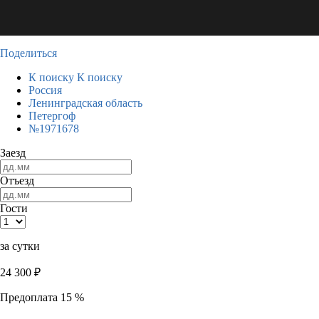
Поделиться
К поиску
К поиску
Россия
Ленинградская область
Петергоф
№1971678
Заезд
Отъезд
Гости
за сутки
24 300
₽
Предоплата 15 %