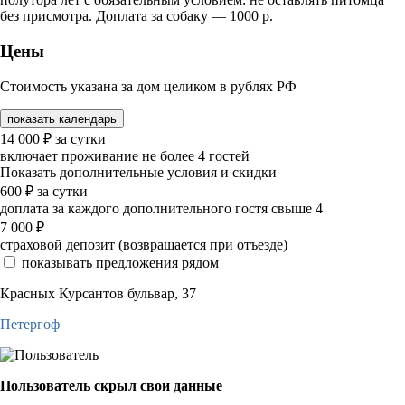
без присмотра. Доплата за собаку — 1000 р.
Цены
Стоимость указана за дом целиком в рублях РФ
показать календарь
14 000
₽
за сутки
включает проживание не более 4 гостей
Показать дополнительные условия и скидки
600
₽
за сутки
доплата за каждого дополнительного гостя свыше 4
7 000
₽
страховой депозит (возвращается при отъезде)
показывать предложения рядом
Красных Курсантов бульвар, 37
Петергоф
Пользователь скрыл свои данные