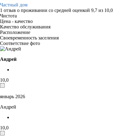
Частный дом
1 отзыв
о проживании со средней оценкой
9,7
из
10,0
Чистота
Цена - качество
Качество обслуживания
Расположение
Своевременность заселения
Соответствие фото
Андрей
10,0
январь 2026
Андрей
10,0