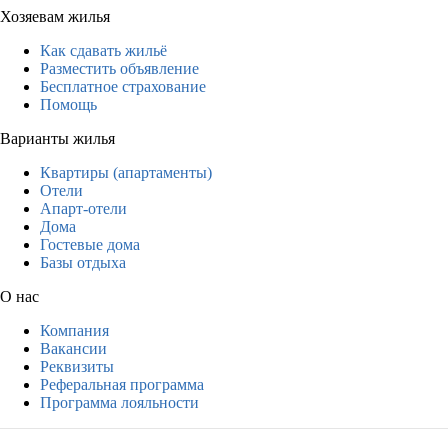
Хозяевам жилья
Как сдавать жильё
Разместить объявление
Бесплатное страхование
Помощь
Варианты жилья
Квартиры (апартаменты)
Отели
Апарт-отели
Дома
Гостевые дома
Базы отдыха
О нас
Компания
Вакансии
Реквизиты
Реферальная программа
Программа лояльности