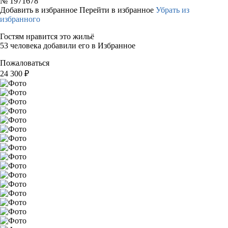
№
1971678
Добавить в избранное
Перейти в избранное
Убрать из
избранного
Гостям нравится это жильё
53 человека добавили его в Избранное
Пожаловаться
24 300
₽