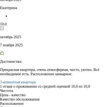
Екатерина
10,0
октябрь 2025
7 ноября 2025
Достоинства:
Прекрасная квартира, очень атмосферная, чисто, уютно. Всё
необходимое есть. Расположение шикарное.
3-комнатная квартира
1 отзыв
о проживании со средней оценкой
10,0
из
10,0
Чистота
Цена - качество
Качество обслуживания
Расположение