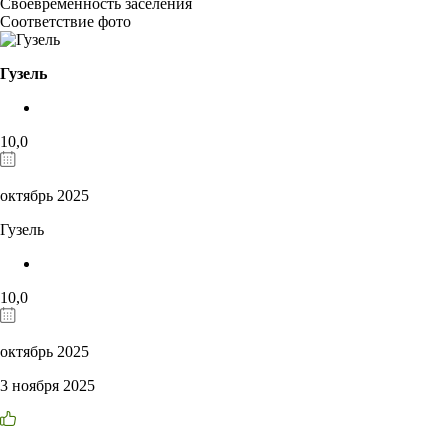
Своевременность заселения
Соответствие фото
Гузель
10,0
октябрь 2025
Гузель
10,0
октябрь 2025
3 ноября 2025