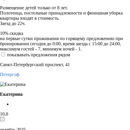
Размещение детей только от 8 лет.
Полотенца, постельные принадлежности и финишная уборка
квартиры входят в стоимость.
Заезд до 22ч.
10%
скидка
на первые сутки проживания по горящему предложению при
бронировании сегодня до 0:00, время заезда с 15:00 до 24:00,
максимум гостей - 7, минимум ночей - 1.
показывать предложения рядом
Санкт-Петербургский проспект, 41
Петергоф
Екатерина
10,0
октябрь 2025