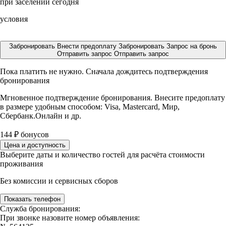
при заселении сегодня
условия
Забронировать
Внести предоплату
Забронировать
Запрос на бронь
Отправить запрос
Отправить запрос
Пока платить не нужно. Сначала дождитесь подтверждения
бронирования
Мгновенное подтверждение бронирования. Внесите предоплату
в размере
удобным способом: Visa, Mastercard, Мир,
Сбербанк.Онлайн и др.
144
₽
бонусов
Цена и доступность
Выберите даты и количество гостей для расчёта стоимости
проживания
Без комиссии и сервисных сборов
Показать телефон
Служба бронирования:
При звонке назовите номер объявления: