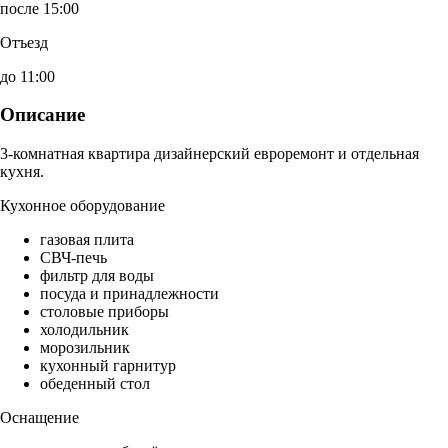
после 15:00
Отъезд
до 11:00
Описание
3-комнатная квартира дизайнерский евроремонт и отдельная
кухня.
Кухонное оборудование
газовая плита
СВЧ-печь
фильтр для воды
посуда и принадлежности
столовые приборы
холодильник
морозильник
кухонный гарнитур
обеденный стол
Оснащение