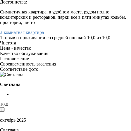
Достоинства:
Симпатичная квартира, в удобном месте, рядом полно
кондитерских и ресторанов, парки все в пяти минутах ходьбы,
просторно, чисто
3-комнатная квартира
1 отзыв
о проживании со средней оценкой
10,0
из
10,0
Чистота
Цена - качество
Качество обслуживания
Расположение
Своевременность заселения
Соответствие фото
Светлана
10,0
октябрь 2025
Светлана