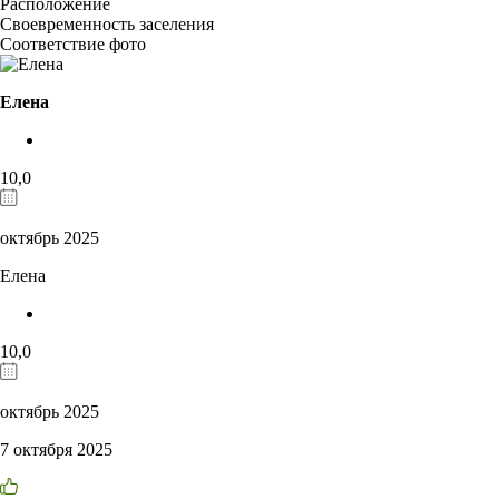
Расположение
Своевременность заселения
Соответствие фото
Елена
10,0
октябрь 2025
Елена
10,0
октябрь 2025
7 октября 2025