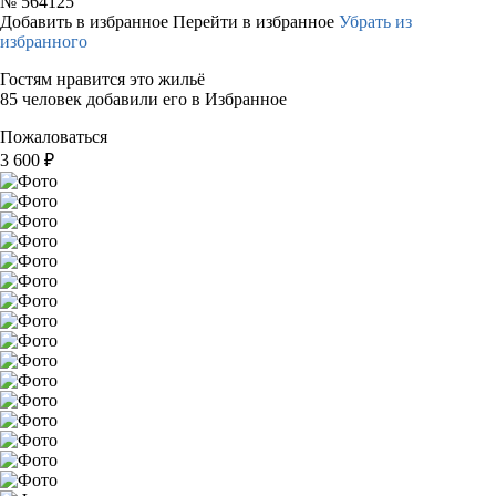
№
564125
Добавить в избранное
Перейти в избранное
Убрать из
избранного
Гостям нравится это жильё
85 человек добавили его в Избранное
Пожаловаться
3 600
₽