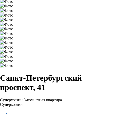
Санкт-Петербургский
проспект, 41
Суперхозяин
3-комнатная квартира
Суперхозяин