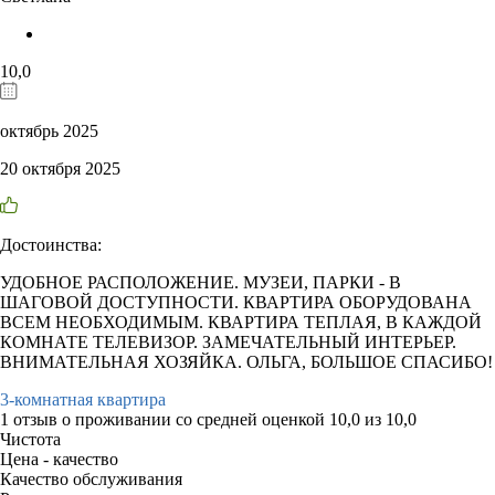
10,0
октябрь 2025
20 октября 2025
Достоинства:
УДОБНОЕ РАСПОЛОЖЕНИЕ. МУЗЕИ, ПАРКИ - В
ШАГОВОЙ ДОСТУПНОСТИ. КВАРТИРА ОБОРУДОВАНА
ВСЕМ НЕОБХОДИМЫМ. КВАРТИРА ТЕПЛАЯ, В КАЖДОЙ
КОМНАТЕ ТЕЛЕВИЗОР. ЗАМЕЧАТЕЛЬНЫЙ ИНТЕРЬЕР.
ВНИМАТЕЛЬНАЯ ХОЗЯЙКА. ОЛЬГА, БОЛЬШОЕ СПАСИБО!
3-комнатная квартира
1 отзыв
о проживании со средней оценкой
10,0
из
10,0
Чистота
Цена - качество
Качество обслуживания