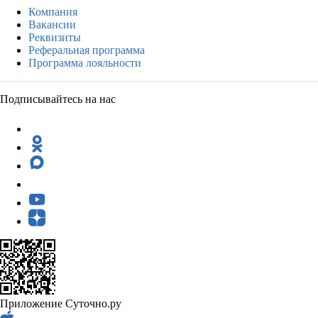
Компания
Вакансии
Реквизиты
Реферальная программа
Программа лояльности
Подписывайтесь на нас
Приложение Суточно.ру