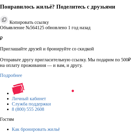
Понравилось жильё? Поделитесь с друзьями
Копировать ссылку
Объявление №564125 обновлено 1 год назад
₽
Приглашайте друзей и бронируйте со скидкой
Отправьте другу пригласительную ссылку. Мы подарим по 500₽
на оплату проживания — и вам, и другу.
Подробнее
Личный кабинет
Служба поддержки
8 (800) 555 2608
Гостям
Как бронировать жильё