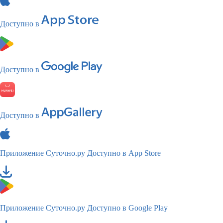
Доступно в
Доступно в
Доступно в
Приложение Суточно.ру
Доступно в App Store
Приложение Суточно.ру
Доступно в Google Play