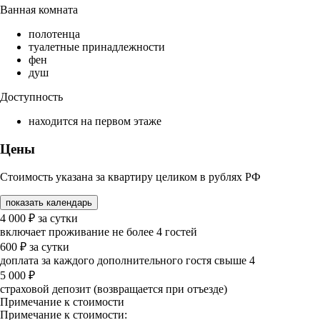
Ванная комната
полотенца
туалетные принадлежности
фен
душ
Доступность
находится на первом этаже
Цены
Стоимость указана за квартиру целиком в рублях РФ
показать календарь
4 000
₽
за сутки
включает проживание не более 4 гостей
600
₽
за сутки
доплата за каждого дополнительного гостя свыше 4
5 000
₽
страховой депозит (возвращается при отъезде)
Примечание к стоимости
Примечание к стоимости: