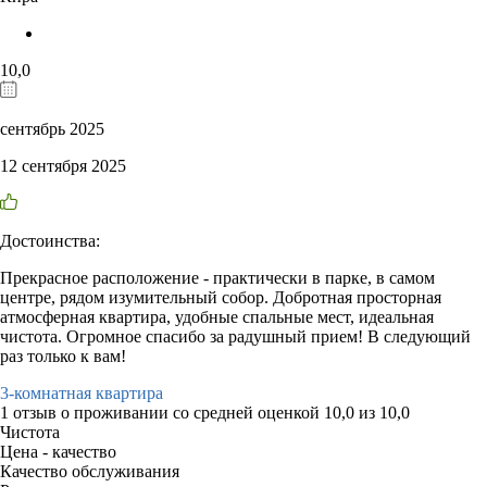
10,0
сентябрь 2025
12 сентября 2025
Достоинства:
Прекрасное расположение - практически в парке, в самом
центре, рядом изумительный собор. Добротная просторная
атмосферная квартира, удобные спальные мест, идеальная
чистота. Огромное спасибо за радушный прием! В следующий
раз только к вам!
3-комнатная квартира
1 отзыв
о проживании со средней оценкой
10,0
из
10,0
Чистота
Цена - качество
Качество обслуживания