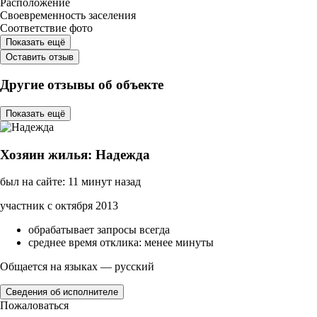
Расположение
Своевременность заселения
Соответствие фото
Показать ещё
Оставить отзыв
Другие отзывы об объекте
Показать ещё
Хозяин жилья: Надежда
был на сайте: 11 минут назад
участник с октября 2013
обрабатывает запросы всегда
среднее время отклика: менее минуты
Общается на языках — русский
Сведения об исполнителе
Пожаловаться