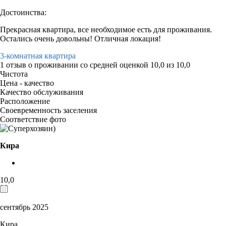
Достоинства:
Прекрасная квартира, все необходимое есть для проживания.
Остались очень довольны! Отличная локация!
3-комнатная квартира
1 отзыв
о проживании со средней оценкой
10,0
из
10,0
Чистота
Цена - качество
Качество обслуживания
Расположение
Своевременность заселения
Соответствие фото
Кира
10,0
сентябрь 2025
Кира