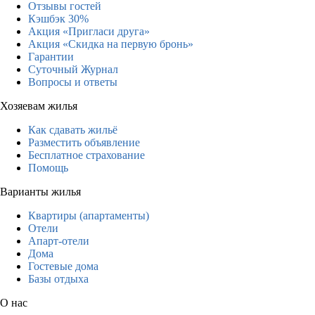
Отзывы гостей
Кэшбэк 30%
Акция «Пригласи друга»
Акция «Скидка на первую бронь»
Гарантии
Суточный Журнал
Вопросы и ответы
Хозяевам жилья
Как сдавать жильё
Разместить объявление
Бесплатное страхование
Помощь
Варианты жилья
Квартиры (апартаменты)
Отели
Апарт-отели
Дома
Гостевые дома
Базы отдыха
О нас