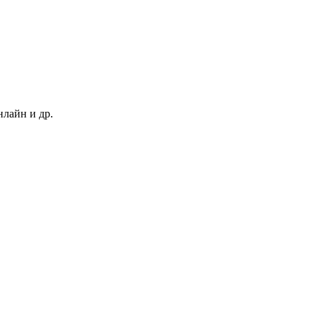
нлайн и др.