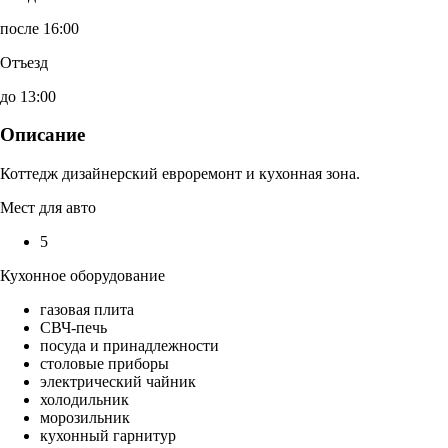
после 16:00
Отъезд
до 13:00
Описание
Коттедж дизайнерский евроремонт и кухонная зона.
Мест для авто
5
Кухонное оборудование
газовая плита
СВЧ-печь
посуда и принадлежности
столовые приборы
электрический чайник
холодильник
морозильник
кухонный гарнитур