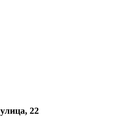
улица, 22