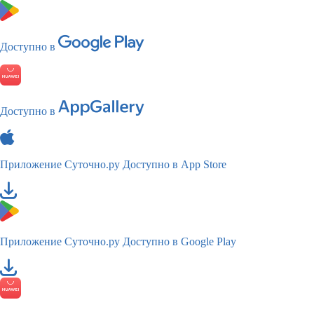
Доступно в
Доступно в
Приложение Суточно.ру
Доступно в App Store
Приложение Суточно.ру
Доступно в Google Play