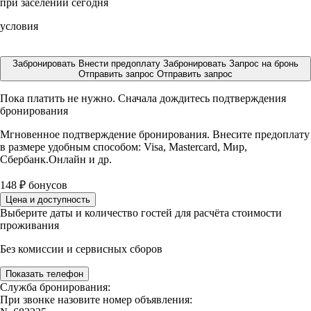
при заселении сегодня
условия
Забронировать
Внести предоплату
Забронировать
Запрос на бронь
Отправить запрос
Отправить запрос
Пока платить не нужно. Сначала дождитесь подтверждения
бронирования
Мгновенное подтверждение бронирования. Внесите предоплату
в размере
удобным способом: Visa, Mastercard, Мир,
Сбербанк.Онлайн и др.
148
₽
бонусов
Цена и доступность
Выберите даты и количество гостей для расчёта стоимости
проживания
Без комиссии и сервисных сборов
Показать телефон
Служба бронирования:
При звонке назовите номер объявления: