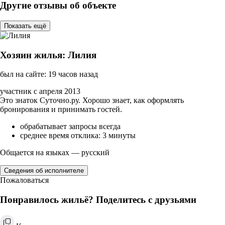
Другие отзывы об объекте
Показать ещё
Хозяин жилья: Лилия
был на сайте: 19 часов назад
участник с апреля 2013
Это знаток Суточно.ру. Хорошо знает, как оформлять
бронирования и принимать гостей.
обрабатывает запросы всегда
среднее время отклика: 3 минуты
Общается на языках — русский
Сведения об исполнителе
Пожаловаться
Понравилось жильё? Поделитесь с друзьями