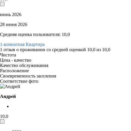
июнь 2026
28 июня 2026
Средняя оценка пользователя: 10,0
1-комнатная Квартира
1 отзыв
о проживании со средней оценкой
10,0
из
10,0
Чистота
Цена - качество
Качество обслуживания
Расположение
Своевременность заселения
Соответствие фото
Андрей
10,0