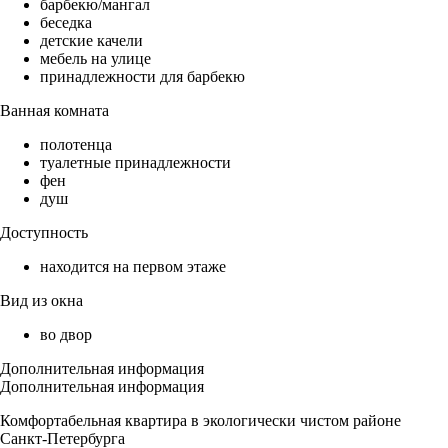
барбекю/мангал
беседка
детские качели
мебель на улице
принадлежности для барбекю
Ванная комната
полотенца
туалетные принадлежности
фен
душ
Доступность
находится на первом этаже
Вид из окна
во двор
Дополнительная информация
Дополнительная информация
Комфортабельная квартира в экологически чистом районе
Санкт-Петербурга