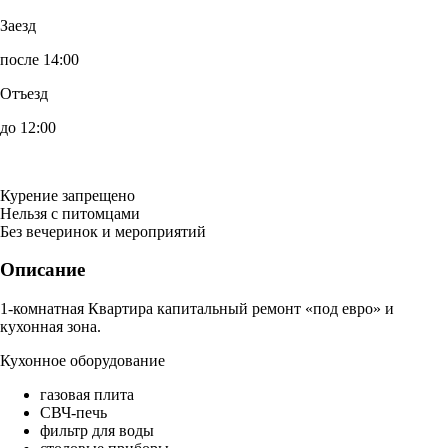
Заезд
после 14:00
Отъезд
до 12:00
Курение запрещено
Нельзя с питомцами
Без вечеринок и мероприятий
Описание
1-комнатная Квартира капитальный ремонт «под евро» и
кухонная зона.
Кухонное оборудование
газовая плита
СВЧ-печь
фильтр для воды