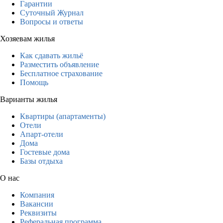
Гарантии
Суточный Журнал
Вопросы и ответы
Хозяевам жилья
Как сдавать жильё
Разместить объявление
Бесплатное страхование
Помощь
Варианты жилья
Квартиры (апартаменты)
Отели
Апарт-отели
Дома
Гостевые дома
Базы отдыха
О нас
Компания
Вакансии
Реквизиты
Реферальная программа