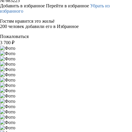
№
683225
Добавить в избранное
Перейти в избранное
Убрать из
избранного
Гостям нравится это жильё
200 человек добавили его в Избранное
Пожаловаться
3 700
₽