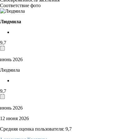
Соответствие фото
Людмила
9,7
июнь 2026
Людмила
9,7
июнь 2026
12 июня 2026
Средняя оценка пользователя: 9,7