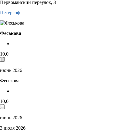
Первомайский переулок, 3
Петергоф
Феськова
10,0
июнь 2026
Феськова
10,0
июнь 2026
3 июля 2026