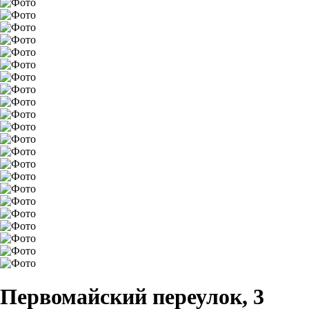
Первомайский переулок, 3