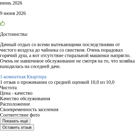
июнь 2026
9 июня 2026
Достоинства:
Дачный отдых со всеми вытекающими последствиями от
чистого воздуха до чайника со свистком. Очень порадовал
горячий душ, а вот отсутствие стиральной машинки напрягло.
Очень не навязчивое обслуживание не смотря на то, что хозяйка
находилась на соседней даче.
1-комнатная Квартира
1 отзыв
о проживании со средней оценкой
10,0
из
10,0
Чистота
Цена - качество
Качество обслуживания
Расположение
Своевременность заселения
Соответствие фото
Показать ещё
Оставить отзыв