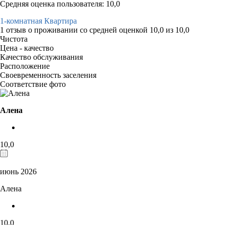
Средняя оценка пользователя: 10,0
1-комнатная Квартира
1 отзыв
о проживании со средней оценкой
10,0
из
10,0
Чистота
Цена - качество
Качество обслуживания
Расположение
Своевременность заселения
Соответствие фото
Алена
10,0
июнь 2026
Алена
10,0