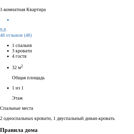
1-комнатная Квартира
9,8
48 отзывов
(48)
1 спальня
3 кровати
4 гостя
2
32 м
Общая площадь
1 из 1
Этаж
Спальные места
2 односпальных кровати, 1 двуспальный диван-кровать
Правила дома