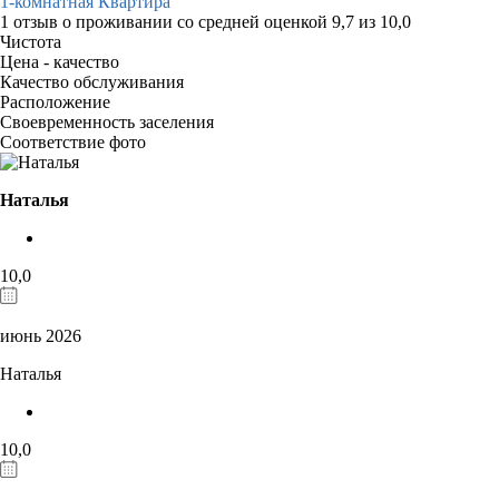
1-комнатная Квартира
1 отзыв
о проживании со средней оценкой
9,7
из
10,0
Чистота
Цена - качество
Качество обслуживания
Расположение
Своевременность заселения
Соответствие фото
Наталья
10,0
июнь 2026
Наталья
10,0