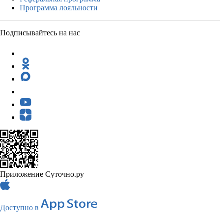
Программа лояльности
Подписывайтесь на нас
Приложение Суточно.ру
Доступно в