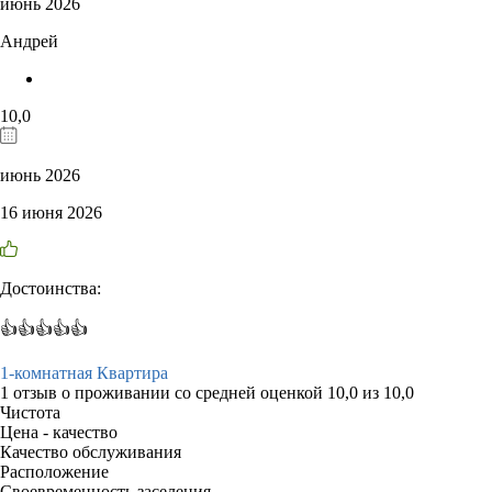
июнь 2026
Андрей
10,0
июнь 2026
16 июня 2026
Достоинства:
👍👍👍👍👍
1-комнатная Квартира
1 отзыв
о проживании со средней оценкой
10,0
из
10,0
Чистота
Цена - качество
Качество обслуживания
Расположение
Своевременность заселения