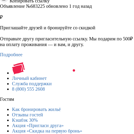
Копировать ссылку
Объявление №683225 обновлено 1 год назад
₽
Приглашайте друзей и бронируйте со скидкой
Отправьте другу пригласительную ссылку. Мы подарим по 500₽
на оплату проживания — и вам, и другу.
Подробнее
Личный кабинет
Служба поддержки
8 (800) 555 2608
Гостям
Как бронировать жильё
Отзывы гостей
Кэшбэк 30%
Акция «Пригласи друга»
Акция «Скидка на первую бронь»