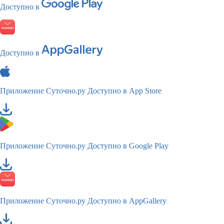
Доступно в
Доступно в
Приложение Суточно.ру
Доступно в App Store
Приложение Суточно.ру
Доступно в Google Play
Приложение Суточно.ру
Доступно в AppGallery