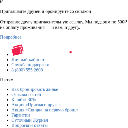
₽
Приглашайте друзей и бронируйте со скидкой
Отправьте другу пригласительную ссылку. Мы подарим по 500₽
на оплату проживания — и вам, и другу.
Подробнее
Личный кабинет
Служба поддержки
8 (800) 555 2608
Гостям
Как бронировать жильё
Отзывы гостей
Кэшбэк 30%
Акция «Пригласи друга»
Акция «Скидка на первую бронь»
Гарантии
Суточный Журнал
Вопросы и ответы