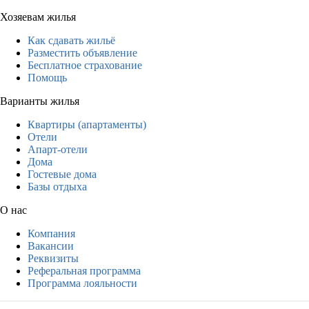
Хозяевам жилья
Как сдавать жильё
Разместить объявление
Бесплатное страхование
Помощь
Варианты жилья
Квартиры (апартаменты)
Отели
Апарт-отели
Дома
Гостевые дома
Базы отдыха
О нас
Компания
Вакансии
Реквизиты
Реферальная программа
Программа лояльности