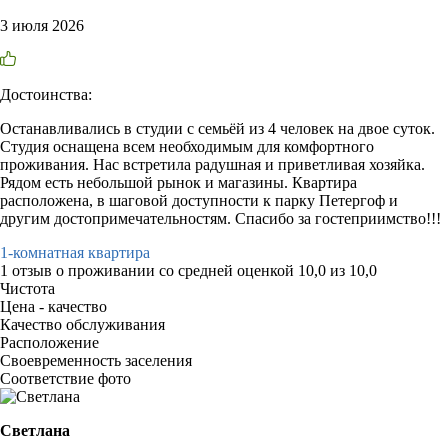
3 июля 2026
Достоинства:
Останавливались в студии с семьёй из 4 человек на двое суток.
Студия оснащена всем необходимым для комфортного
проживания. Нас встретила радушная и приветливая хозяйка.
Рядом есть небольшой рынок и магазины. Квартира
расположена, в шаговой доступности к парку Петергоф и
другим достопримечательностям. Спасибо за гостеприимство!!!
1-комнатная квартира
1 отзыв
о проживании со средней оценкой
10,0
из
10,0
Чистота
Цена - качество
Качество обслуживания
Расположение
Своевременность заселения
Соответствие фото
Светлана