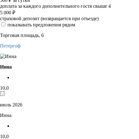
500
₽
за сутки
доплата за каждого дополнительного гостя свыше 4
5 000
₽
страховой депозит (возвращается при отъезде)
показывать предложения рядом
Торговая площадь, 6
Петергоф
Инна
10,0
июль 2026
Инна
10,0