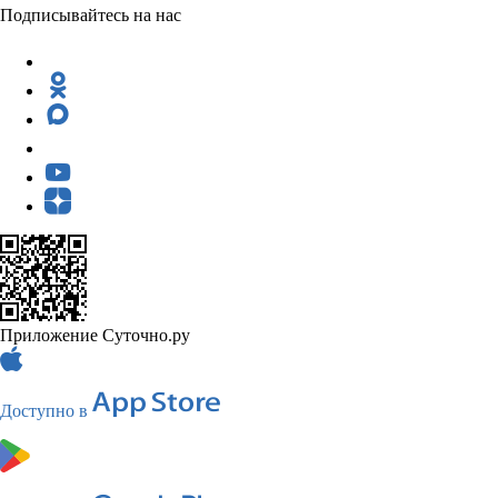
Подписывайтесь на нас
Приложение Суточно.ру
Доступно в