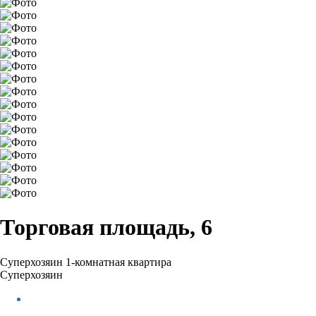
Торговая площадь, 6
Суперхозяин
1-комнатная квартира
Суперхозяин