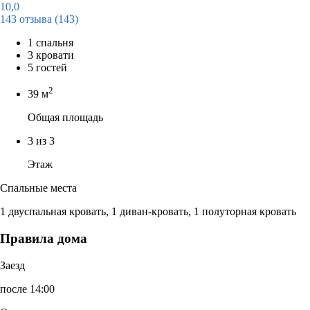
10,0
143 отзыва
(143)
1 спальня
3 кровати
5 гостей
2
39 м
Общая площадь
3 из 3
Этаж
Спальные места
1 двуспальная кровать, 1 диван-кровать, 1 полуторная кровать
Правила дома
Заезд
после 14:00