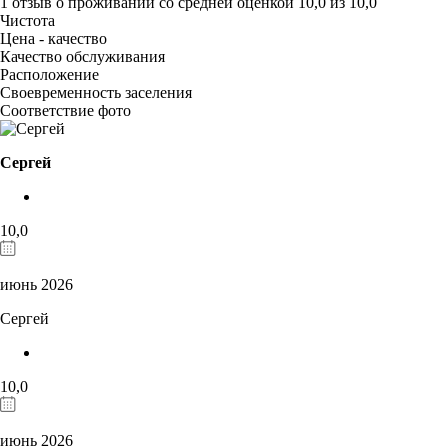
1 отзыв
о проживании со средней оценкой
10,0
из
10,0
Чистота
Цена - качество
Качество обслуживания
Расположение
Своевременность заселения
Соответствие фото
Сергей
10,0
июнь 2026
Сергей
10,0
июнь 2026