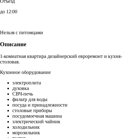
Отъезд
до 12:00
Нельзя с питомцами
Описание
1-комнатная квартира дизайнерский евроремонт и кухня-
столовая.
Кухонное оборудование
электроплита
духовка
СВЧ-печь
фильтр для воды
посуда и принадлежности
столовые приборы
посудомоечная машина
электрический чайник
холодильник
морозильник