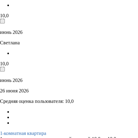
10,0
июнь 2026
Светлана
10,0
июнь 2026
26 июня 2026
Средняя оценка пользователя: 10,0
1-комнатная квартира