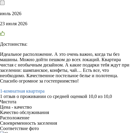
июль 2026
23 июля 2026
Достоинства:
Идеальное расположение. А это очень важно, когда ты без
машины. Можно дойти пешком до всех локаций. Квартира
чистая с необычным дизайном. А какие подарки тебя ждут при
заселении: шампанское, конфеты, чай… Есть все, что
необходимо. Качественное постельное белье и полотенца.
Спасибо огромное за гостеприимство!
1-комнатная квартира
1 отзыв
о проживании со средней оценкой
10,0
из
10,0
Чистота
Цена - качество
Качество обслуживания
Расположение
Своевременность заселения
Соответствие фото