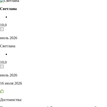
Светлана
10,0
июль 2026
Светлана
10,0
июль 2026
16 июля 2026
Достоинства: