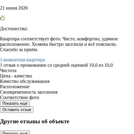
21 июня 2026
Достоинства:
Квартира соответствует фото. Чисто, комфортно, удачное
расположение. Хозяева быстро заселили и всё пояснили.
Спасибо за приём.
1-комнатная квартира
1 отзыв
о проживании со средней оценкой
10,0
из
10,0
Чистота
Цена - качество
Качество обслуживания
Расположение
Своевременность заселения
Соответствие фото
Показать ещё
Оставить отзыв
Другие отзывы об объекте
Показать ещё