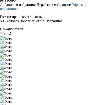
№
946695
Добавить в избранное
Перейти в избранное
Убрать из
избранного
Гостям нравится это жильё
505 человек добавили его в Избранное
Пожаловаться
7 000
₽