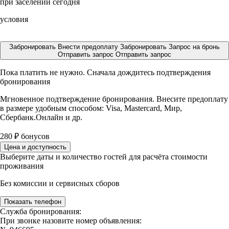
при заселении сегодня
условия
Забронировать
Внести предоплату
Забронировать
Запрос на бронь
Отправить запрос
Отправить запрос
Пока платить не нужно. Сначала дождитесь подтверждения
бронирования
Мгновенное подтверждение бронирования. Внесите предоплату
в размере
удобным способом: Visa, Mastercard, Мир,
Сбербанк.Онлайн и др.
280
₽
бонусов
Цена и доступность
Выберите даты и количество гостей для расчёта стоимости
проживания
Без комиссии и сервисных сборов
Показать телефон
Служба бронирования:
При звонке назовите номер объявления: