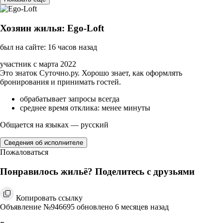
Хозяин жилья: Ego-Loft
был на сайте: 16 часов назад
участник с марта 2022
Это знаток Суточно.ру. Хорошо знает, как оформлять
бронирования и принимать гостей.
обрабатывает запросы всегда
среднее время отклика: менее минуты
Общается на языках — русский
Сведения об исполнителе
Пожаловаться
Понравилось жильё? Поделитесь с друзьями
Копировать ссылку
Объявление №946695 обновлено 6 месяцев назад